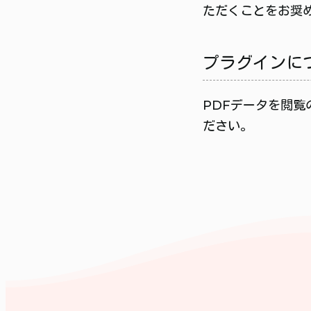
ただくことをお奨
プラグインに
PDFデータを閲覧
ださい。