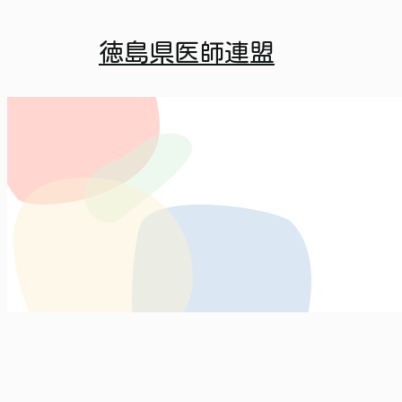
徳島県医師連盟