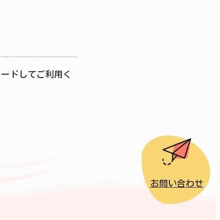
ロードしてご利用く
お問い合わせ