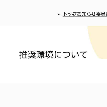
トップ
お知らせ
委員
推奨環境について