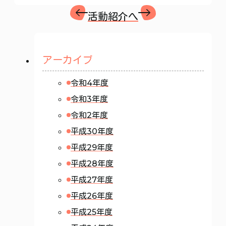
活動紹介へ
アーカイブ
令和4年度
令和3年度
令和2年度
平成30年度
平成29年度
平成28年度
平成27年度
平成26年度
平成25年度