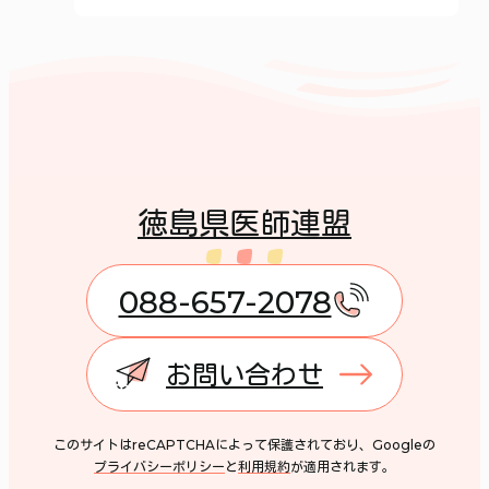
徳島県医師連盟
088-657-2078
お問い合わせ
このサイトはreCAPTCHAによって保護されており、Googleの
プライバシーポリシー
と
利用規約
が適用されます。