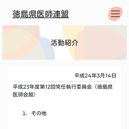
徳島県医師連盟
活動紹介
平成24年3月14日
平成23年度第12回常任執行委員会（徳島県
医師会館）
その他