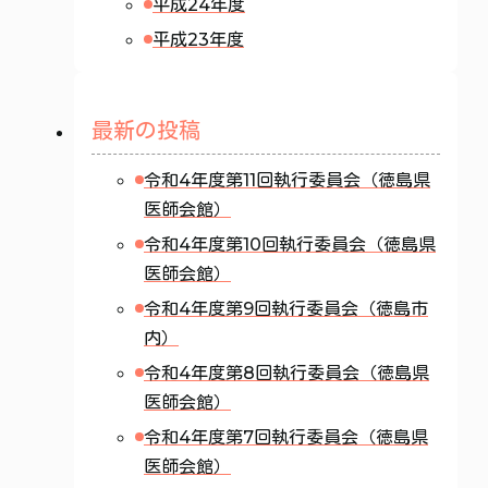
平成24年度
平成23年度
最新の投稿
令和4年度第11回執行委員会（徳島県
医師会館）
令和4年度第10回執行委員会（徳島県
医師会館）
令和4年度第9回執行委員会（徳島市
内）
令和4年度第8回執行委員会（徳島県
医師会館）
令和4年度第7回執行委員会（徳島県
医師会館）