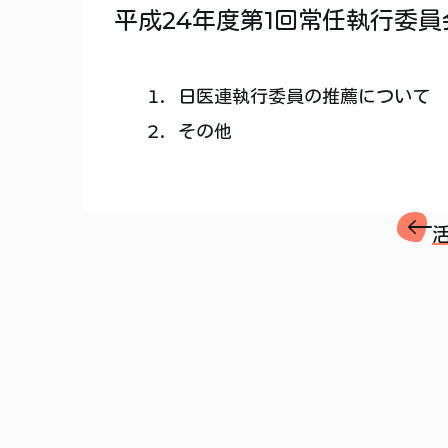
平成24年度第1回常任執行委
日医連執行委員の推薦について
その他