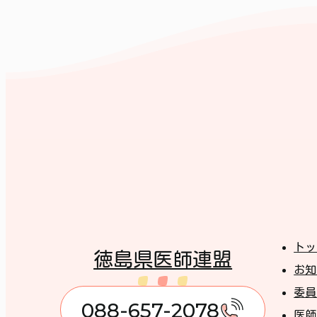
トッ
徳島県医師連盟
お知
委員
088-657-2078
医師