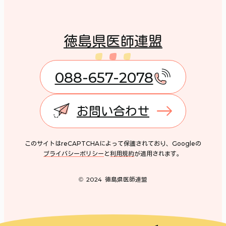
徳島県医師連盟
088-657-2078
お問い合わせ
このサイトはreCAPTCHAによって保護されており、Googleの
プライバシーポリシー
と
利用規約
が適用されます。
© 2024 徳島県医師連盟