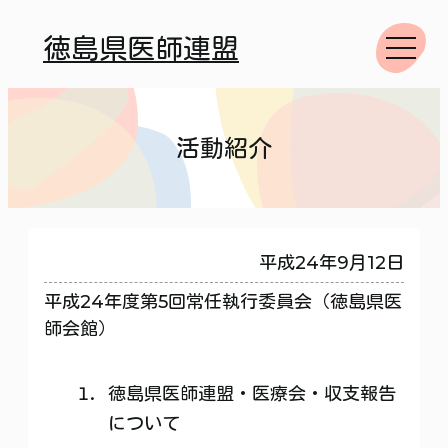
徳島県医師連盟
活動紹介
平成24年9月12日
平成24年度第5回常任執行委員会（徳島県医
師会館）
徳島県医師連盟・医療会・収支報告
について