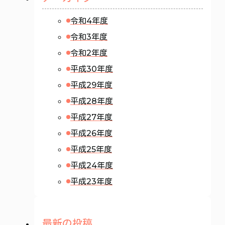
令和4年度
令和3年度
令和2年度
平成30年度
平成29年度
平成28年度
平成27年度
平成26年度
平成25年度
平成24年度
平成23年度
最新の投稿