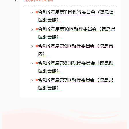
令和4年度第11回執行委員会（徳島県
医師会館）
令和4年度第10回執行委員会（徳島県
医師会館）
令和4年度第9回執行委員会（徳島市
内）
令和4年度第8回執行委員会（徳島県
医師会館）
令和4年度第7回執行委員会（徳島県
医師会館）