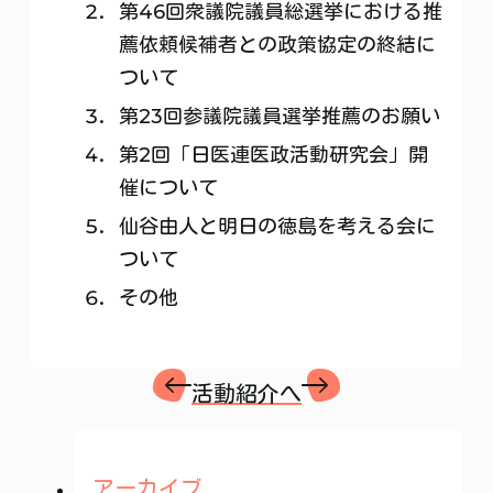
第46回衆議院議員総選挙における推
薦依頼候補者との政策協定の終結に
ついて
第23回参議院議員選挙推薦のお願い
第2回「日医連医政活動研究会」開
催について
仙谷由人と明日の徳島を考える会に
ついて
その他
活動紹介へ
アーカイブ