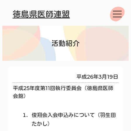
徳島県医師連盟
活動紹介
平成26年3月19日
平成25年度第11回執行委員会（徳島県医師
会館）
俊翔会入会申込みについて（羽生田
たかし）