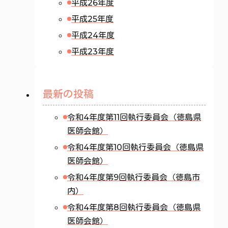
平成26年度
平成25年度
平成24年度
平成23年度
最新の投稿
令和4年度第11回執行委員会（徳島県
医師会館）
令和4年度第10回執行委員会（徳島県
医師会館）
令和4年度第9回執行委員会（徳島市
内）
令和4年度第8回執行委員会（徳島県
医師会館）