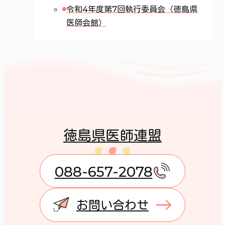
令和4年度第7回執行委員会（徳島県
医師会館）
徳島県医師連盟
088-657-2078
お問い合わせ