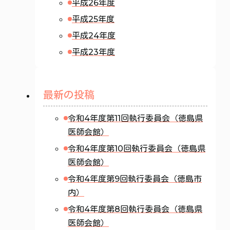
平成26年度
平成25年度
平成24年度
平成23年度
最新の投稿
令和4年度第11回執行委員会（徳島県
医師会館）
令和4年度第10回執行委員会（徳島県
医師会館）
令和4年度第9回執行委員会（徳島市
内）
令和4年度第8回執行委員会（徳島県
医師会館）