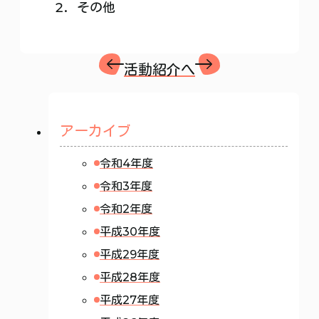
その他
活動紹介へ
アーカイブ
令和4年度
令和3年度
令和2年度
平成30年度
平成29年度
平成28年度
平成27年度