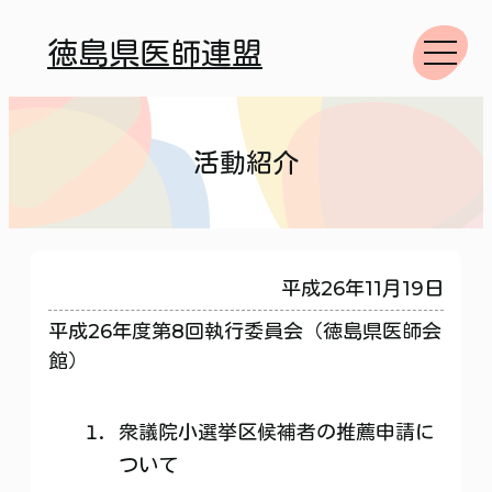
徳島県医師連盟
活動紹介
平成26年11月19日
平成26年度第8回執行委員会（徳島県医師会
館）
衆議院小選挙区候補者の推薦申請に
ついて