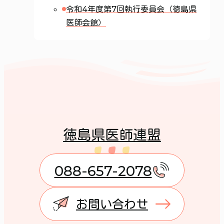
令和4年度第7回執行委員会（徳島県
医師会館）
徳島県医師連盟
088-657-2078
お問い合わせ