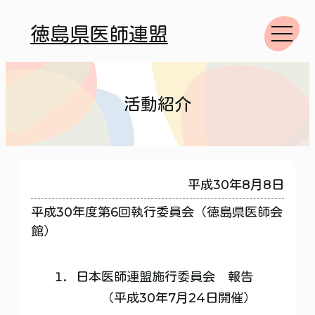
徳島県医師連盟
活動紹介
平成30年8月8日
平成30年度第6回執行委員会（徳島県医師会
館）
日本医師連盟施行委員会 報告
（平成30年7月24日開催）