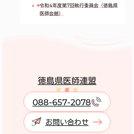
令和4年度第7回執行委員会（徳島県
医師会館）
徳島県医師連盟
088-657-2078
お問い合わせ