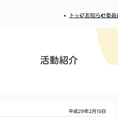
トップ
お知らせ
委員
活動紹介
平成29年2月15日