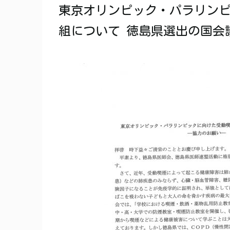
東京オリンピック・パラリン
組について 徳島県選出の国会