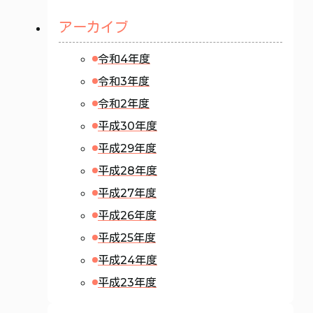
アーカイブ
令和4年度
令和3年度
令和2年度
平成30年度
平成29年度
平成28年度
平成27年度
平成26年度
平成25年度
平成24年度
平成23年度