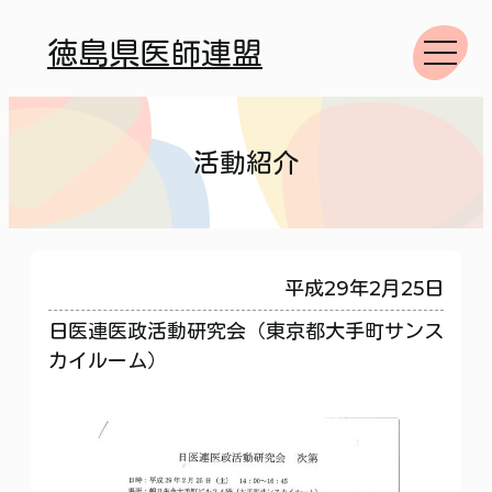
徳島県医師連盟
活動紹介
平成29年2月25日
日医連医政活動研究会（東京都大手町サンス
カイルーム）