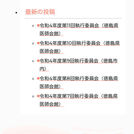
最新の投稿
令和4年度第11回執行委員会（徳島県
医師会館）
令和4年度第10回執行委員会（徳島県
医師会館）
令和4年度第9回執行委員会（徳島市
内）
令和4年度第8回執行委員会（徳島県
医師会館）
令和4年度第7回執行委員会（徳島県
医師会館）