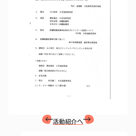
活動紹介へ