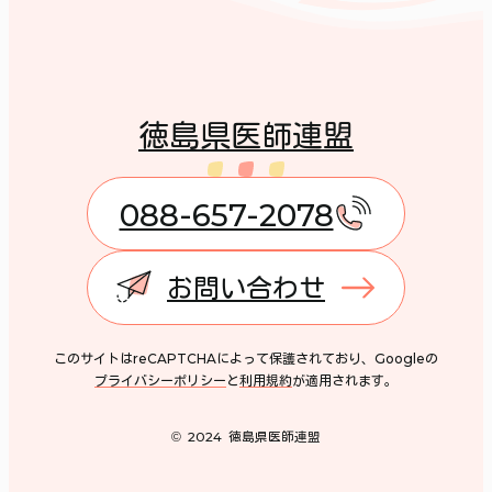
徳島県医師連盟
088-657-2078
お問い合わせ
このサイトはreCAPTCHAによって保護されており、Googleの
プライバシーポリシー
と
利用規約
が適用されます。
© 2024 徳島県医師連盟